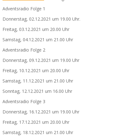
Adventsradio Folge 1
Donnerstag, 02.12.2021 um 19.00 Uhr.
Freitag, 03.12.2021 um 20.00 Uhr
Samstag, 04.12.2021 um 21.00 Uhr
Adventsradio Folge 2
Donnerstag, 09.12.2021 um 19.00 Uhr
Freitag, 10.12.2021 um 20.00 Uhr
Samstag, 11.12.2021 um 21.00 Uhr
Sonntag, 12.12.2021 um 16.00 Uhr
Adventsradio Folge 3
Donnerstag, 16.12.2021 um 19.00 Uhr
Freitag, 17.12.2021 um 20.00 Uhr
Samstag, 18.12.2021 um 21.00 Uhr