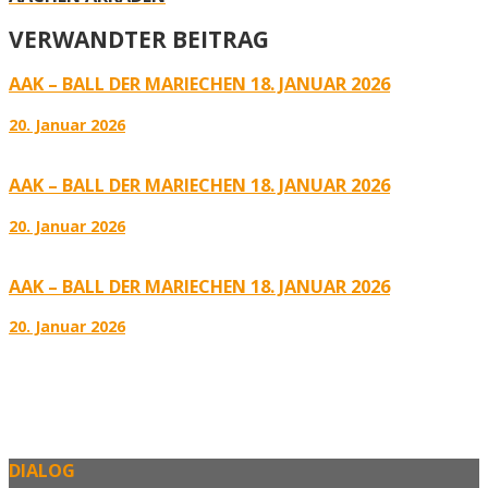
VERWANDTER BEITRAG
AAK – BALL DER MARIECHEN 18. JANUAR 2026
20. Januar 2026
AAK – BALL DER MARIECHEN 18. JANUAR 2026
20. Januar 2026
AAK – BALL DER MARIECHEN 18. JANUAR 2026
20. Januar 2026
DIALOG