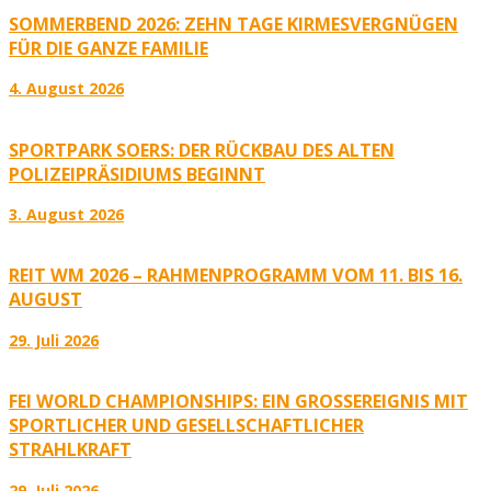
SOMMERBEND 2026: ZEHN TAGE KIRMESVERGNÜGEN
FÜR DIE GANZE FAMILIE
4. August 2026
SPORTPARK SOERS: DER RÜCKBAU DES ALTEN
POLIZEIPRÄSIDIUMS BEGINNT
3. August 2026
REIT WM 2026 – RAHMENPROGRAMM VOM 11. BIS 16.
AUGUST
29. Juli 2026
FEI WORLD CHAMPIONSHIPS: EIN GROSSEREIGNIS MIT S
PORTLICHER UND GESELLSCHAFTLICHER S
TRAHLKRAFT
29. Juli 2026