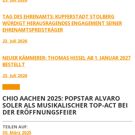
TAG DES EHRENAMTS: KUPFERSTADT STOLBERG
WÜRDIGT HERAUSRAGENDES ENGAGEMENT SEINER
EHRENAMTSPREISTRÄGER
23. Juli 2026
NEUER KÄMMERER: THOMAS HISSEL AB 1. JANUAR 2027
BESTELLT
23. Juli 2026
Aktuelles
CHIO AACHEN 2025: POPSTAR ALVARO
SOLER ALS MUSIKALISCHER TOP-ACT BEI
DER ERÖFFNUNGSFEIER
TEILEN AUF:
30. März 2025