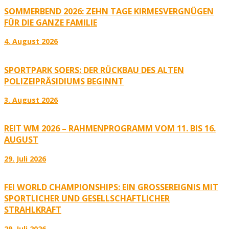
SOMMERBEND 2026: ZEHN TAGE KIRMESVERGNÜGEN
FÜR DIE GANZE FAMILIE
4. August 2026
SPORTPARK SOERS: DER RÜCKBAU DES ALTEN
POLIZEIPRÄSIDIUMS BEGINNT
3. August 2026
REIT WM 2026 – RAHMENPROGRAMM VOM 11. BIS 16.
AUGUST
29. Juli 2026
FEI WORLD CHAMPIONSHIPS: EIN GROSSEREIGNIS MIT S
PORTLICHER UND GESELLSCHAFTLICHER S
TRAHLKRAFT
29. Juli 2026