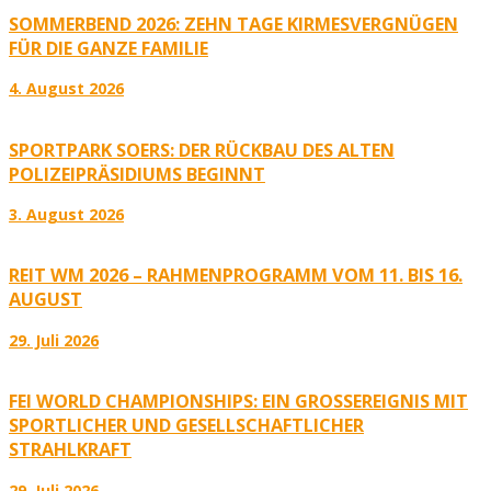
SOMMERBEND 2026: ZEHN TAGE KIRMESVERGNÜGEN
FÜR DIE GANZE FAMILIE
4. August 2026
SPORTPARK SOERS: DER RÜCKBAU DES ALTEN
POLIZEIPRÄSIDIUMS BEGINNT
3. August 2026
REIT WM 2026 – RAHMENPROGRAMM VOM 11. BIS 16.
AUGUST
29. Juli 2026
FEI WORLD CHAMPIONSHIPS: EIN GROSSEREIGNIS MIT S
PORTLICHER UND GESELLSCHAFTLICHER S
TRAHLKRAFT
29. Juli 2026