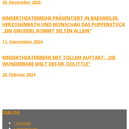
30. Dezember 2025
KINDERTHEATERREIHE PRÄSENTIERT IN BAESWEILER,
HERZOGENRATH UND MONSCHAU DAS PUPPENSTÜCK
„EIN GNUDDEL KOMMT SELTEN ALLEIN“
11. September 2024
KINDERTHEATERREIHE MIT TOLLEM AUFTAKT: „DIE
WUNDERBARE WELT DES DR. DOLITTLE“
20. Februar 2024
DIALOG
• Kontakt
• Impressum