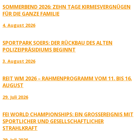
SOMMERBEND 2026: ZEHN TAGE KIRMESVERGNÜGEN
FÜR DIE GANZE FAMILIE
4. August 2026
SPORTPARK SOERS: DER RÜCKBAU DES ALTEN
POLIZEIPRÄSIDIUMS BEGINNT
3. August 2026
REIT WM 2026 – RAHMENPROGRAMM VOM 11. BIS 16.
AUGUST
29. Juli 2026
FEI WORLD CHAMPIONSHIPS: EIN GROSSEREIGNIS MIT S
PORTLICHER UND GESELLSCHAFTLICHER S
TRAHLKRAFT
29. Juli 2026