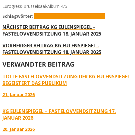
Eurogress-Brüsselsaal/Album 4/5
Schlagwörter:
Fastelovvendsitzung
KG Eulenspiegel
NÄCHSTER BEITRAG
KG EULENSPIEGEL -
FASTELOVVENDSITZUNG 18. JANUAR 2025
VORHERIGER BEITRAG
KG EULENSPIEGEL -
FASTELOVVENDSITZUNG 18. JANUAR 2025
VERWANDTER BEITRAG
TOLLE FASTELOVVENDSITZUNG DER KG EULENSPIEGEL
BEGEISTERT DAS PUBLIKUM
21. Januar 2026
KG EULENSPIEGEL – FASTELOVVENDSITZUNG 17.
JANUAR 2026
20. Januar 2026