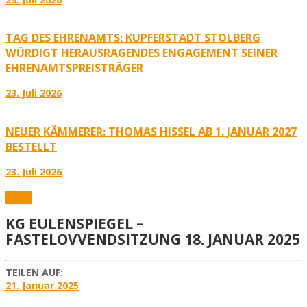
TAG DES EHRENAMTS: KUPFERSTADT STOLBERG
WÜRDIGT HERAUSRAGENDES ENGAGEMENT SEINER
EHRENAMTSPREISTRÄGER
23. Juli 2026
NEUER KÄMMERER: THOMAS HISSEL AB 1. JANUAR 2027
BESTELLT
23. Juli 2026
Fotos
KG EULENSPIEGEL –
FASTELOVVENDSITZUNG 18. JANUAR 2025
TEILEN AUF:
21. Januar 2025