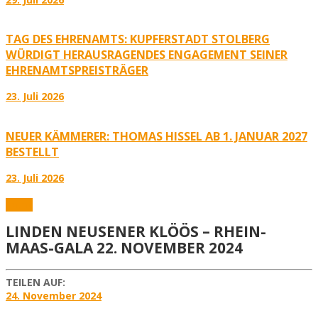
TAG DES EHRENAMTS: KUPFERSTADT STOLBERG
WÜRDIGT HERAUSRAGENDES ENGAGEMENT SEINER
EHRENAMTSPREISTRÄGER
23. Juli 2026
NEUER KÄMMERER: THOMAS HISSEL AB 1. JANUAR 2027
BESTELLT
23. Juli 2026
Fotos
LINDEN NEUSENER KLÖÖS – RHEIN-
MAAS-GALA 22. NOVEMBER 2024
TEILEN AUF:
24. November 2024