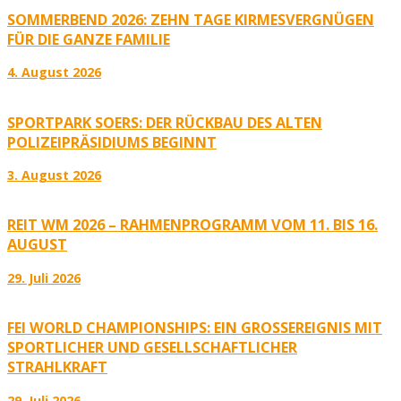
SOMMERBEND 2026: ZEHN TAGE KIRMESVERGNÜGEN
FÜR DIE GANZE FAMILIE
4. August 2026
SPORTPARK SOERS: DER RÜCKBAU DES ALTEN
POLIZEIPRÄSIDIUMS BEGINNT
3. August 2026
REIT WM 2026 – RAHMENPROGRAMM VOM 11. BIS 16.
AUGUST
29. Juli 2026
FEI WORLD CHAMPIONSHIPS: EIN GROSSEREIGNIS MIT S
PORTLICHER UND GESELLSCHAFTLICHER S
TRAHLKRAFT
29. Juli 2026