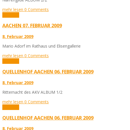
mehr lesen
0 Comments
Aktuelles
AACHEN 07. FEBRUAR 2009
8. Februar 2009
Mario Adorf im Rathaus und Elisengallerie
mehr lesen
0 Comments
Aktuelles
QUELLENHOF AACHEN 06. FEBRUAR 2009
8. Februar 2009
Ritternacht des AKV ALBUM 1/2
mehr lesen
0 Comments
Aktuelles
QUELLENHOF AACHEN 06. FEBRUAR 2009
8. Februar 2009