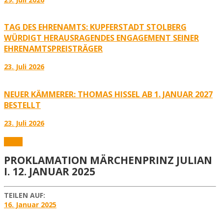
TAG DES EHRENAMTS: KUPFERSTADT STOLBERG
WÜRDIGT HERAUSRAGENDES ENGAGEMENT SEINER
EHRENAMTSPREISTRÄGER
23. Juli 2026
NEUER KÄMMERER: THOMAS HISSEL AB 1. JANUAR 2027
BESTELLT
23. Juli 2026
Fotos
PROKLAMATION MÄRCHENPRINZ JULIAN
I. 12. JANUAR 2025
TEILEN AUF:
16. Januar 2025