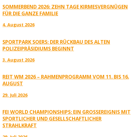
SOMMERBEND 2026: ZEHN TAGE KIRMESVERGNÜGEN
FÜR DIE GANZE FAMILIE
4. August 2026
SPORTPARK SOERS: DER RÜCKBAU DES ALTEN
POLIZEIPRÄSIDIUMS BEGINNT
3. August 2026
REIT WM 2026 – RAHMENPROGRAMM VOM 11. BIS 16.
AUGUST
29. Juli 2026
FEI WORLD CHAMPIONSHIPS: EIN GROSSEREIGNIS MIT S
PORTLICHER UND GESELLSCHAFTLICHER S
TRAHLKRAFT
29. Juli 2026