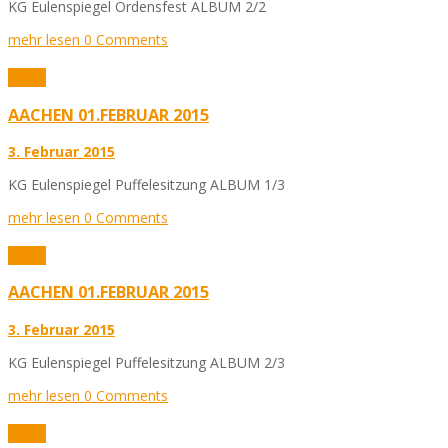
KG Eulenspiegel Ordensfest ALBUM 2/2
mehr lesen
0 Comments
Fotos
AACHEN 01.FEBRUAR 2015
3. Februar 2015
KG Eulenspiegel Puffelesitzung ALBUM 1/3
mehr lesen
0 Comments
Fotos
AACHEN 01.FEBRUAR 2015
3. Februar 2015
KG Eulenspiegel Puffelesitzung ALBUM 2/3
mehr lesen
0 Comments
Fotos