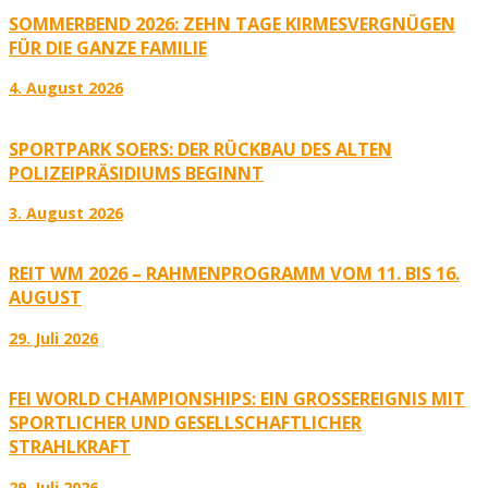
SOMMERBEND 2026: ZEHN TAGE KIRMESVERGNÜGEN
FÜR DIE GANZE FAMILIE
4. August 2026
SPORTPARK SOERS: DER RÜCKBAU DES ALTEN
POLIZEIPRÄSIDIUMS BEGINNT
3. August 2026
REIT WM 2026 – RAHMENPROGRAMM VOM 11. BIS 16.
AUGUST
29. Juli 2026
FEI WORLD CHAMPIONSHIPS: EIN GROSSEREIGNIS MIT S
PORTLICHER UND GESELLSCHAFTLICHER S
TRAHLKRAFT
29. Juli 2026