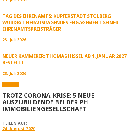
TAG DES EHRENAMTS: KUPFERSTADT STOLBERG
WÜRDIGT HERAUSRAGENDES ENGAGEMENT SEINER
EHRENAMTSPREISTRÄGER
23. Juli 2026
NEUER KÄMMERER: THOMAS HISSEL AB 1. JANUAR 2027
BESTELLT
23. Juli 2026
Aktuelles
TROTZ CORONA-KRISE: 5 NEUE
AUSZUBILDENDE BEI DER PH
IMMOBILIENGESELLSCHAFT
TEILEN AUF:
24. August 2020