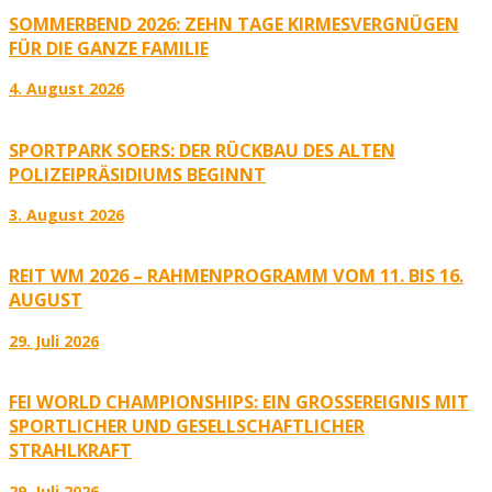
SOMMERBEND 2026: ZEHN TAGE KIRMESVERGNÜGEN
FÜR DIE GANZE FAMILIE
4. August 2026
SPORTPARK SOERS: DER RÜCKBAU DES ALTEN
POLIZEIPRÄSIDIUMS BEGINNT
3. August 2026
REIT WM 2026 – RAHMENPROGRAMM VOM 11. BIS 16.
AUGUST
29. Juli 2026
FEI WORLD CHAMPIONSHIPS: EIN GROSSEREIGNIS MIT S
PORTLICHER UND GESELLSCHAFTLICHER S
TRAHLKRAFT
29. Juli 2026