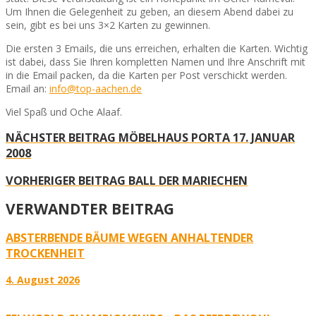
Um Ihnen die Gelegenheit zu geben, an diesem Abend dabei zu
sein, gibt es bei uns 3×2 Karten zu gewinnen.
Die ersten 3 Emails, die uns erreichen, erhalten die Karten. Wichtig
ist dabei, dass Sie Ihren kompletten Namen und Ihre Anschrift mit
in die Email packen, da die Karten per Post verschickt werden.
Email an:
info@top-aachen.de
Viel Spaß und Oche Alaaf.
NÄCHSTER BEITRAG
MÖBELHAUS PORTA 17. JANUAR
2008
VORHERIGER BEITRAG
BALL DER MARIECHEN
VERWANDTER BEITRAG
ABSTERBENDE BÄUME WEGEN ANHALTENDER
TROCKENHEIT
4. August 2026