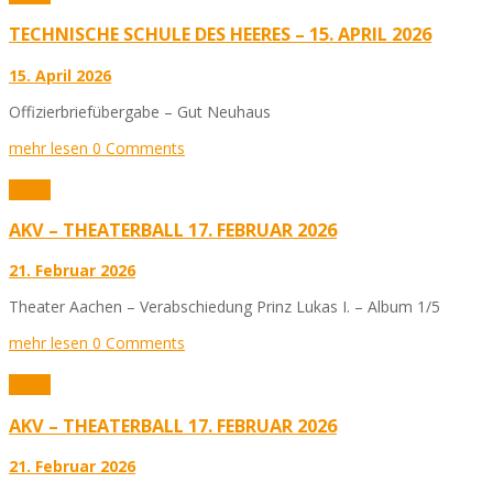
TECHNISCHE SCHULE DES HEERES – 15. APRIL 2026
15. April 2026
Offizierbriefübergabe – Gut Neuhaus
mehr lesen
0 Comments
Fotos
AKV – THEATERBALL 17. FEBRUAR 2026
21. Februar 2026
Theater Aachen – Verabschiedung Prinz Lukas I. – Album 1/5
mehr lesen
0 Comments
Fotos
AKV – THEATERBALL 17. FEBRUAR 2026
21. Februar 2026