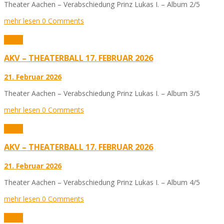
Theater Aachen – Verabschiedung Prinz Lukas I. – Album 2/5
mehr lesen
0 Comments
Fotos
AKV – THEATERBALL 17. FEBRUAR 2026
21. Februar 2026
Theater Aachen – Verabschiedung Prinz Lukas I. – Album 3/5
mehr lesen
0 Comments
Fotos
AKV – THEATERBALL 17. FEBRUAR 2026
21. Februar 2026
Theater Aachen – Verabschiedung Prinz Lukas I. – Album 4/5
mehr lesen
0 Comments
Fotos