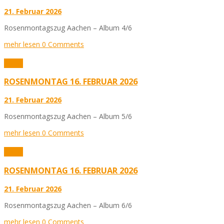
21. Februar 2026
Rosenmontagszug Aachen – Album 4/6
mehr lesen
0 Comments
Fotos
ROSENMONTAG 16. FEBRUAR 2026
21. Februar 2026
Rosenmontagszug Aachen – Album 5/6
mehr lesen
0 Comments
Fotos
ROSENMONTAG 16. FEBRUAR 2026
21. Februar 2026
Rosenmontagszug Aachen – Album 6/6
mehr lesen
0 Comments