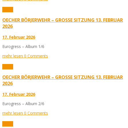
Fotos
OECHER BÖRJERWEHR – GROSSE SITZUNG 13. FEBRUAR 2
026
17. Februar 2026
Eurogress – Album 1/6
mehr lesen
0 Comments
Fotos
OECHER BÖRJERWEHR – GROSSE SITZUNG 13. FEBRUAR 2
026
17. Februar 2026
Eurogress – Album 2/6
mehr lesen
0 Comments
Fotos