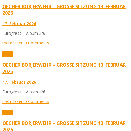
OECHER BÖRJERWEHR – GROSSE SITZUNG 13. FEBRUAR 2
026
17. Februar 2026
Eurogress – Album 3/6
mehr lesen
0 Comments
Fotos
OECHER BÖRJERWEHR – GROSSE SITZUNG 13. FEBRUAR 2
026
17. Februar 2026
Eurogress – Album 4/6
mehr lesen
0 Comments
Fotos
OECHER BÖRJERWEHR – GROSSE SITZUNG 13. FEBRUAR 2
026