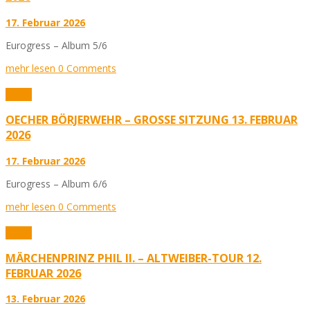
17. Februar 2026
Eurogress – Album 5/6
mehr lesen
0 Comments
Fotos
OECHER BÖRJERWEHR – GROSSE SITZUNG 13. FEBRUAR 2
026
17. Februar 2026
Eurogress – Album 6/6
mehr lesen
0 Comments
Fotos
MÄRCHENPRINZ PHIL II. – ALTWEIBER-TOUR 12.
FEBRUAR 2026
13. Februar 2026