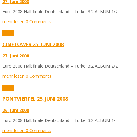
27. Juni 2008
Euro 2008 Halbfinale Deutschland – Türkei 3:2 ALBUM 1/2
mehr lesen
0 Comments
Fotos
CINETOWER 25. JUNI 2008
27. Juni 2008
Euro 2008 Halbfinale Deutschland – Türkei 3:2 ALBUM 2/2
mehr lesen
0 Comments
Fotos
PONTVIERTEL 25. JUNI 2008
26. Juni 2008
Euro 2008 Halbfinale Deutschland – Türkei 3:2 ALBUM 1/4
mehr lesen
0 Comments