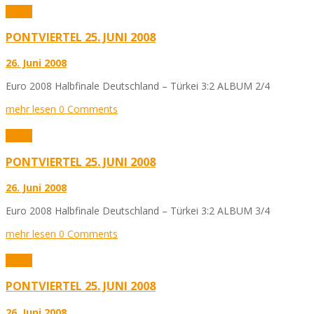
Fotos
PONTVIERTEL 25. JUNI 2008
26. Juni 2008
Euro 2008 Halbfinale Deutschland – Türkei 3:2 ALBUM 2/4
mehr lesen
0 Comments
Fotos
PONTVIERTEL 25. JUNI 2008
26. Juni 2008
Euro 2008 Halbfinale Deutschland – Türkei 3:2 ALBUM 3/4
mehr lesen
0 Comments
Fotos
PONTVIERTEL 25. JUNI 2008
26. Juni 2008