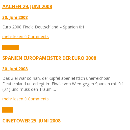
AACHEN 29. JUNI 2008
30. Juni 2008
Euro 2008 Finale Deutschland – Spanien 0:1
mehr lesen
0 Comments
Aktuelles
SPANIEN EUROPAMEISTER DER EURO 2008
30. Juni 2008
Das Ziel war so nah, der Gipfel aber letztlich unerreichbar.
Deutschland unterliegt im Finale von Wien gegen Spanien mit 0:1
(0:1) und muss den Traum …
mehr lesen
0 Comments
Fotos
CINETOWER 25. JUNI 2008