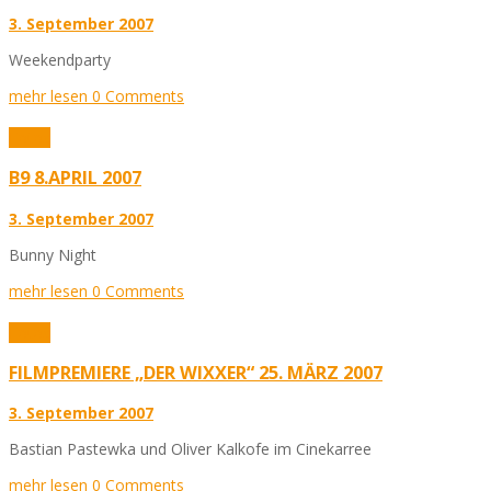
3. September 2007
Weekendparty
mehr lesen
0 Comments
Fotos
B9 8.APRIL 2007
3. September 2007
Bunny Night
mehr lesen
0 Comments
Fotos
FILMPREMIERE „DER WIXXER“ 25. MÄRZ 2007
3. September 2007
Bastian Pastewka und Oliver Kalkofe im Cinekarree
mehr lesen
0 Comments