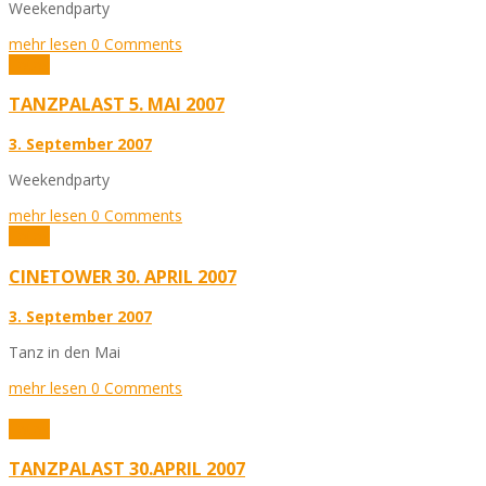
Weekendparty
mehr lesen
0 Comments
Fotos
TANZPALAST 5. MAI 2007
3. September 2007
Weekendparty
mehr lesen
0 Comments
Fotos
CINETOWER 30. APRIL 2007
3. September 2007
Tanz in den Mai
mehr lesen
0 Comments
Fotos
TANZPALAST 30.APRIL 2007