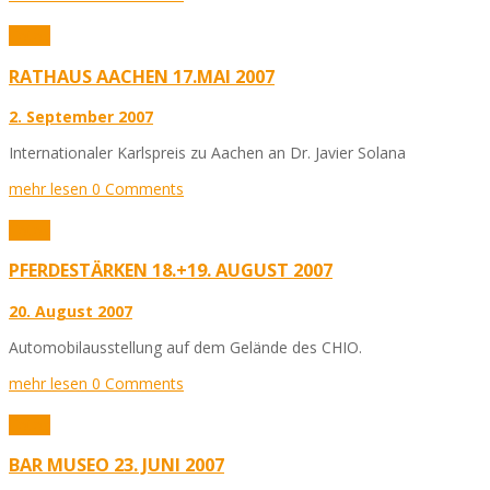
Fotos
RATHAUS AACHEN 17.MAI 2007
2. September 2007
Internationaler Karlspreis zu Aachen an Dr. Javier Solana
mehr lesen
0 Comments
Fotos
PFERDESTÄRKEN 18.+19. AUGUST 2007
20. August 2007
Automobilausstellung auf dem Gelände des CHIO.
mehr lesen
0 Comments
Fotos
BAR MUSEO 23. JUNI 2007