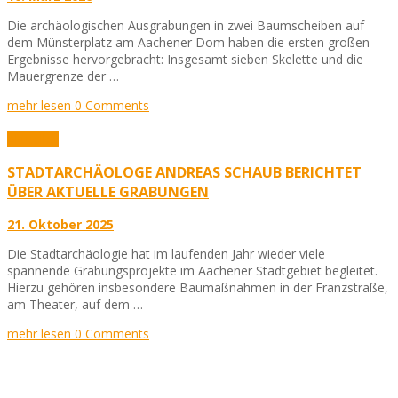
Die archäologischen Ausgrabungen in zwei Baumscheiben auf
dem Münsterplatz am Aachener Dom haben die ersten großen
Ergebnisse hervorgebracht: Insgesamt sieben Skelette und die
Mauergrenze der …
mehr lesen
0 Comments
Aktuelles
STADTARCHÄOLOGE ANDREAS SCHAUB BERICHTET
ÜBER AKTUELLE GRABUNGEN
21. Oktober 2025
Die Stadtarchäologie hat im laufenden Jahr wieder viele
spannende Grabungsprojekte im Aachener Stadtgebiet begleitet.
Hierzu gehören insbesondere Baumaßnahmen in der Franzstraße,
am Theater, auf dem …
mehr lesen
0 Comments