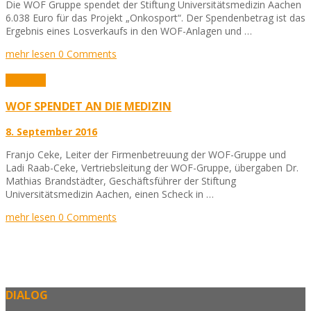
Die WOF Gruppe spendet der Stiftung Universitätsmedizin Aachen
6.038 Euro für das Projekt „Onkosport“. Der Spendenbetrag ist das
Ergebnis eines Losverkaufs in den WOF-Anlagen und …
mehr lesen
0 Comments
Aktuelles
WOF SPENDET AN DIE MEDIZIN
8. September 2016
Franjo Ceke, Leiter der Firmenbetreuung der WOF-Gruppe und
Ladi Raab-Ceke, Vertriebsleitung der WOF-Gruppe, übergaben Dr.
Mathias Brandstädter, Geschäftsführer der Stiftung
Universitätsmedizin Aachen, einen Scheck in …
mehr lesen
0 Comments
DIALOG