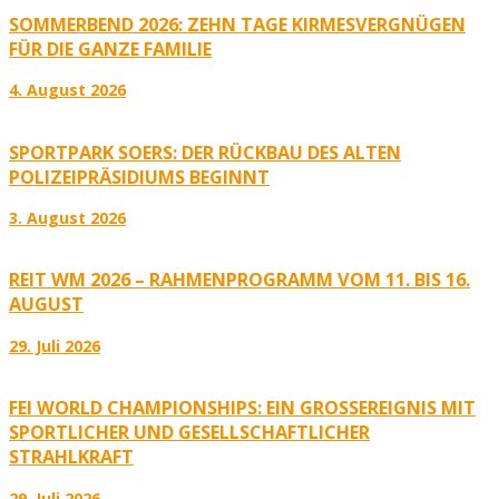
SOMMERBEND 2026: ZEHN TAGE KIRMESVERGNÜGEN
FÜR DIE GANZE FAMILIE
4. August 2026
SPORTPARK SOERS: DER RÜCKBAU DES ALTEN
POLIZEIPRÄSIDIUMS BEGINNT
3. August 2026
REIT WM 2026 – RAHMENPROGRAMM VOM 11. BIS 16.
AUGUST
29. Juli 2026
FEI WORLD CHAMPIONSHIPS: EIN GROSSEREIGNIS MIT S
PORTLICHER UND GESELLSCHAFTLICHER S
TRAHLKRAFT
29. Juli 2026