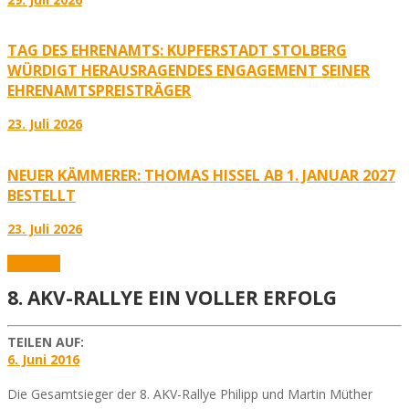
TAG DES EHRENAMTS: KUPFERSTADT STOLBERG
WÜRDIGT HERAUSRAGENDES ENGAGEMENT SEINER
EHRENAMTSPREISTRÄGER
23. Juli 2026
NEUER KÄMMERER: THOMAS HISSEL AB 1. JANUAR 2027
BESTELLT
23. Juli 2026
Aktuelles
8. AKV-RALLYE EIN VOLLER ERFOLG
TEILEN AUF:
6. Juni 2016
Die Gesamtsieger der 8. AKV-Rallye Philipp und Martin Müther