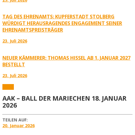
TAG DES EHRENAMTS: KUPFERSTADT STOLBERG
WÜRDIGT HERAUSRAGENDES ENGAGEMENT SEINER
EHRENAMTSPREISTRÄGER
23. Juli 2026
NEUER KÄMMERER: THOMAS HISSEL AB 1. JANUAR 2027
BESTELLT
23. Juli 2026
Fotos
AAK – BALL DER MARIECHEN 18. JANUAR
2026
TEILEN AUF:
20. Januar 2026