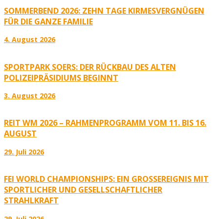
SOMMERBEND 2026: ZEHN TAGE KIRMESVERGNÜGEN
FÜR DIE GANZE FAMILIE
4. August 2026
SPORTPARK SOERS: DER RÜCKBAU DES ALTEN
POLIZEIPRÄSIDIUMS BEGINNT
3. August 2026
REIT WM 2026 – RAHMENPROGRAMM VOM 11. BIS 16.
AUGUST
29. Juli 2026
FEI WORLD CHAMPIONSHIPS: EIN GROSSEREIGNIS MIT S
PORTLICHER UND GESELLSCHAFTLICHER S
TRAHLKRAFT
29. Juli 2026