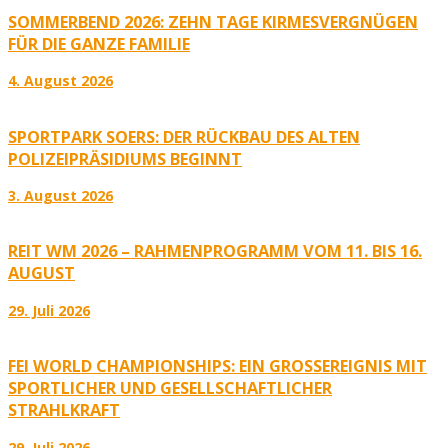
SOMMERBEND 2026: ZEHN TAGE KIRMESVERGNÜGEN
FÜR DIE GANZE FAMILIE
4. August 2026
SPORTPARK SOERS: DER RÜCKBAU DES ALTEN
POLIZEIPRÄSIDIUMS BEGINNT
3. August 2026
REIT WM 2026 – RAHMENPROGRAMM VOM 11. BIS 16.
AUGUST
29. Juli 2026
FEI WORLD CHAMPIONSHIPS: EIN GROSSEREIGNIS MIT S
PORTLICHER UND GESELLSCHAFTLICHER S
TRAHLKRAFT
29. Juli 2026