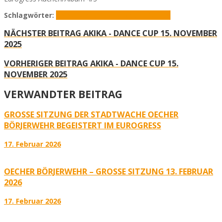
Schlagwörter:
AKiKa Dance-Cup
Eurogress Aachen
NÄCHSTER BEITRAG
AKIKA - DANCE CUP 15. NOVEMBER
2025
VORHERIGER BEITRAG
AKIKA - DANCE CUP 15.
NOVEMBER 2025
VERWANDTER BEITRAG
GROSSE SITZUNG DER STADTWACHE OECHER B
ÖRJERWEHR BEGEISTERT IM EUROGRESS
17. Februar 2026
OECHER BÖRJERWEHR – GROSSE SITZUNG 13. FEBRUAR 2
026
17. Februar 2026