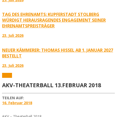
TAG DES EHRENAMTS: KUPFERSTADT STOLBERG
WÜRDIGT HERAUSRAGENDES ENGAGEMENT SEINER
EHRENAMTSPREISTRÄGER
23. Juli 2026
NEUER KÄMMERER: THOMAS HISSEL AB 1. JANUAR 2027
BESTELLT
23. Juli 2026
Fotos
AKV-THEATERBALL 13.FEBRUAR 2018
TEILEN AUF:
16. Februar 2018
AKV – Theaterball 2018