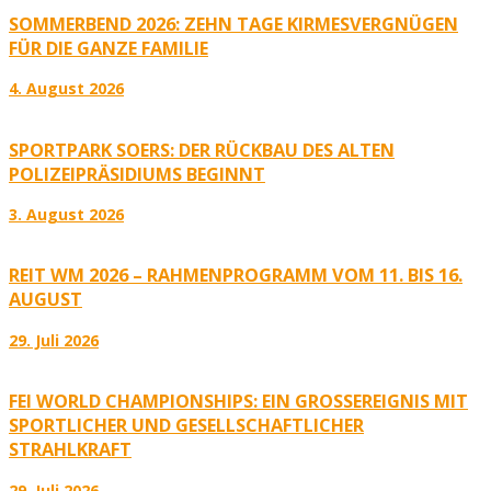
SOMMERBEND 2026: ZEHN TAGE KIRMESVERGNÜGEN
FÜR DIE GANZE FAMILIE
4. August 2026
SPORTPARK SOERS: DER RÜCKBAU DES ALTEN
POLIZEIPRÄSIDIUMS BEGINNT
3. August 2026
REIT WM 2026 – RAHMENPROGRAMM VOM 11. BIS 16.
AUGUST
29. Juli 2026
FEI WORLD CHAMPIONSHIPS: EIN GROSSEREIGNIS MIT S
PORTLICHER UND GESELLSCHAFTLICHER S
TRAHLKRAFT
29. Juli 2026