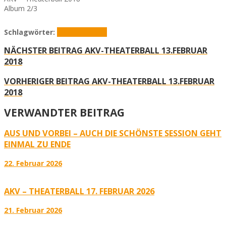
Album 2/3
Schlagwörter:
AKV
Theaterball
NÄCHSTER BEITRAG
AKV-THEATERBALL 13.FEBRUAR
2018
VORHERIGER BEITRAG
AKV-THEATERBALL 13.FEBRUAR
2018
VERWANDTER BEITRAG
AUS UND VORBEI – AUCH DIE SCHÖNSTE SESSION GEHT
EINMAL ZU ENDE
22. Februar 2026
AKV – THEATERBALL 17. FEBRUAR 2026
21. Februar 2026