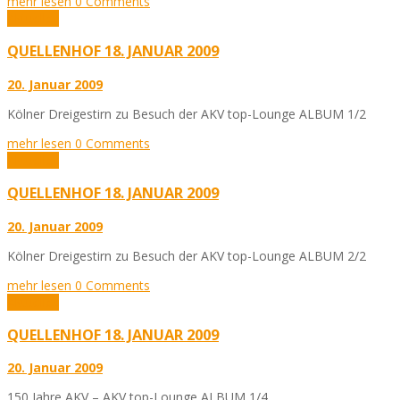
mehr lesen
0 Comments
Aktuelles
QUELLENHOF 18. JANUAR 2009
20. Januar 2009
Kölner Dreigestirn zu Besuch der AKV top-Lounge ALBUM 1/2
mehr lesen
0 Comments
Aktuelles
QUELLENHOF 18. JANUAR 2009
20. Januar 2009
Kölner Dreigestirn zu Besuch der AKV top-Lounge ALBUM 2/2
mehr lesen
0 Comments
Aktuelles
QUELLENHOF 18. JANUAR 2009
20. Januar 2009
150 Jahre AKV – AKV top-Lounge ALBUM 1/4