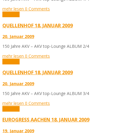
mehr lesen
0 Comments
Aktuelles
QUELLENHOF 18. JANUAR 2009
20. Januar 2009
150 Jahre AKV – AKV top-Lounge ALBUM 2/4
mehr lesen
0 Comments
Aktuelles
QUELLENHOF 18. JANUAR 2009
20. Januar 2009
150 Jahre AKV – AKV top-Lounge ALBUM 3/4
mehr lesen
0 Comments
Aktuelles
EUROGRESS AACHEN 18. JANUAR 2009
19. Januar 2009