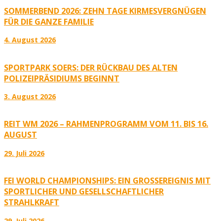
SOMMERBEND 2026: ZEHN TAGE KIRMESVERGNÜGEN
FÜR DIE GANZE FAMILIE
4. August 2026
SPORTPARK SOERS: DER RÜCKBAU DES ALTEN
POLIZEIPRÄSIDIUMS BEGINNT
3. August 2026
REIT WM 2026 – RAHMENPROGRAMM VOM 11. BIS 16.
AUGUST
29. Juli 2026
FEI WORLD CHAMPIONSHIPS: EIN GROSSEREIGNIS MIT S
PORTLICHER UND GESELLSCHAFTLICHER S
TRAHLKRAFT
29. Juli 2026