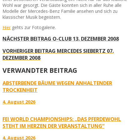
Wohl war gesorgt. Die Gäste konnten sich in aller Ruhe alle
Modelle der Mercedes-Benz Familie ansehen und sich zu
klassischer Musik begeistern.
Hier
gehts zur Fotogalerie.
NÄCHSTER BEITRAG
O-CLUB 13. DEZEMBER 2008
VORHERIGER BEITRAG
MERCEDES SIEBERTZ 07.
DEZEMBER 2008
VERWANDTER BEITRAG
ABSTERBENDE BÄUME WEGEN ANHALTENDER
TROCKENHEIT
4. August 2026
FEI WORLD CHAMPIONSHIPS: „DAS PFERDEWOHL
STEHT IM HERZEN DER VERANSTALTUNG“
4. August 2026