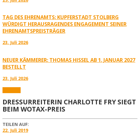
TAG DES EHRENAMTS: KUPFERSTADT STOLBERG
WÜRDIGT HERAUSRAGENDES ENGAGEMENT SEINER
EHRENAMTSPREISTRÄGER
23. Juli 2026
NEUER KÄMMERER: THOMAS HISSEL AB 1. JANUAR 2027
BESTELLT
23. Juli 2026
Aktuelles
DRESSURREITERIN CHARLOTTE FRY SIEGT
BEIM WOTAX-PREIS
TEILEN AUF:
22. Juli 2019