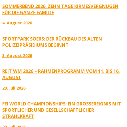
SOMMERBEND 2026: ZEHN TAGE KIRMESVERGNÜGEN
FÜR DIE GANZE FAMILIE
4. August 2026
SPORTPARK SOERS: DER RÜCKBAU DES ALTEN
POLIZEIPRÄSIDIUMS BEGINNT
3. August 2026
REIT WM 2026 – RAHMENPROGRAMM VOM 11. BIS 16.
AUGUST
29. Juli 2026
FEI WORLD CHAMPIONSHIPS: EIN GROSSEREIGNIS MIT S
PORTLICHER UND GESELLSCHAFTLICHER S
TRAHLKRAFT
29. Juli 2026