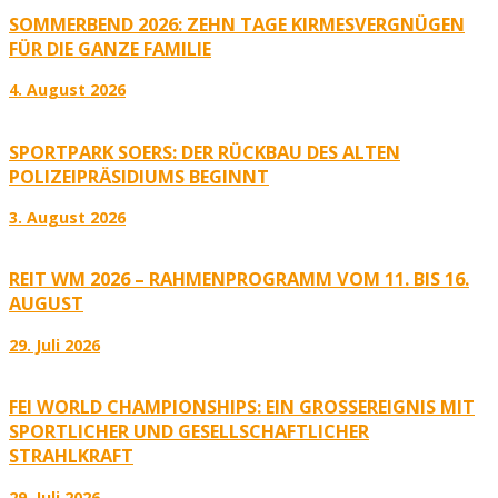
SOMMERBEND 2026: ZEHN TAGE KIRMESVERGNÜGEN
FÜR DIE GANZE FAMILIE
4. August 2026
SPORTPARK SOERS: DER RÜCKBAU DES ALTEN
POLIZEIPRÄSIDIUMS BEGINNT
3. August 2026
REIT WM 2026 – RAHMENPROGRAMM VOM 11. BIS 16.
AUGUST
29. Juli 2026
FEI WORLD CHAMPIONSHIPS: EIN GROSSEREIGNIS MIT S
PORTLICHER UND GESELLSCHAFTLICHER S
TRAHLKRAFT
29. Juli 2026