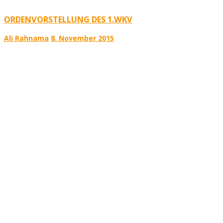
ORDENVORSTELLUNG DES 1.WKV
Ali Rahnama
8. November 2015