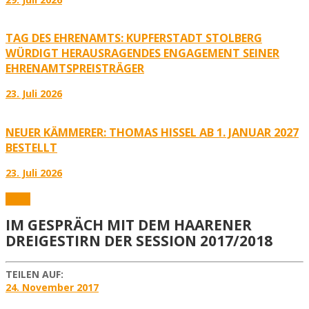
TAG DES EHRENAMTS: KUPFERSTADT STOLBERG
WÜRDIGT HERAUSRAGENDES ENGAGEMENT SEINER
EHRENAMTSPREISTRÄGER
23. Juli 2026
NEUER KÄMMERER: THOMAS HISSEL AB 1. JANUAR 2027
BESTELLT
23. Juli 2026
Video
IM GESPRÄCH MIT DEM HAARENER
DREIGESTIRN DER SESSION 2017/2018
TEILEN AUF:
24. November 2017