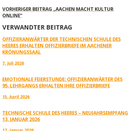
VORHERIGER BEITRAG
„AACHEN MACHT KULTUR
ONLINE“
VERWANDTER BEITRAG
OFFIZIERANWÄRTER DER TECHNISCHEN SCHULE DES
HEERES ERHALTEN OFFIZIERBRIEFE IM AACHENER
KRÖNUNGSSAAL
7. Juli 2026
EMOTIONALE FEIERSTUNDE: OFFIZIERANWÄRTER DES
95. LEHRGANGS ERHALTEN IHRE OFFIZIERBRIEFE
15. April 2026
TECHNISCHE SCHULE DES HEERES – NEUJAHRSEMPFANG
13. JANUAR 2026
17. Januar 2026