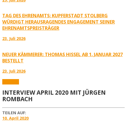
TAG DES EHRENAMTS: KUPFERSTADT STOLBERG
WÜRDIGT HERAUSRAGENDES ENGAGEMENT SEINER
EHRENAMTSPREISTRÄGER
23. Juli 2026
NEUER KÄMMERER: THOMAS HISSEL AB 1. JANUAR 2027
BESTELLT
23. Juli 2026
Interview
INTERVIEW APRIL 2020 MIT JÜRGEN
ROMBACH
TEILEN AUF:
10. April 2020