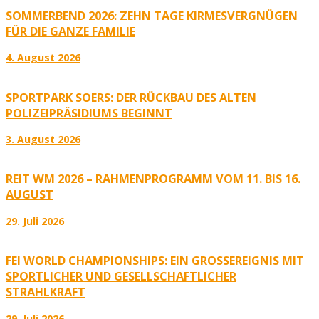
SOMMERBEND 2026: ZEHN TAGE KIRMESVERGNÜGEN
FÜR DIE GANZE FAMILIE
4. August 2026
SPORTPARK SOERS: DER RÜCKBAU DES ALTEN
POLIZEIPRÄSIDIUMS BEGINNT
3. August 2026
REIT WM 2026 – RAHMENPROGRAMM VOM 11. BIS 16.
AUGUST
29. Juli 2026
FEI WORLD CHAMPIONSHIPS: EIN GROSSEREIGNIS MIT S
PORTLICHER UND GESELLSCHAFTLICHER S
TRAHLKRAFT
29. Juli 2026