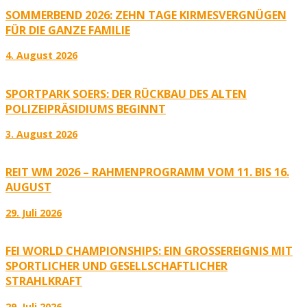
SOMMERBEND 2026: ZEHN TAGE KIRMESVERGNÜGEN
FÜR DIE GANZE FAMILIE
4. August 2026
SPORTPARK SOERS: DER RÜCKBAU DES ALTEN
POLIZEIPRÄSIDIUMS BEGINNT
3. August 2026
REIT WM 2026 – RAHMENPROGRAMM VOM 11. BIS 16.
AUGUST
29. Juli 2026
FEI WORLD CHAMPIONSHIPS: EIN GROSSEREIGNIS MIT S
PORTLICHER UND GESELLSCHAFTLICHER S
TRAHLKRAFT
29. Juli 2026