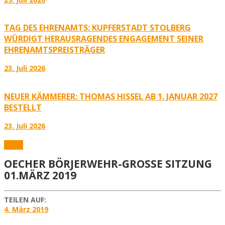
TAG DES EHRENAMTS: KUPFERSTADT STOLBERG
WÜRDIGT HERAUSRAGENDES ENGAGEMENT SEINER
EHRENAMTSPREISTRÄGER
23. Juli 2026
NEUER KÄMMERER: THOMAS HISSEL AB 1. JANUAR 2027
BESTELLT
23. Juli 2026
Fotos
OECHER BÖRJERWEHR-GROSSE SITZUNG
01.MÄRZ 2019
TEILEN AUF:
4. März 2019