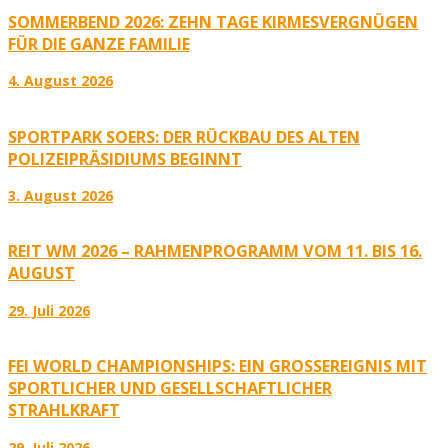
SOMMERBEND 2026: ZEHN TAGE KIRMESVERGNÜGEN
FÜR DIE GANZE FAMILIE
4. August 2026
SPORTPARK SOERS: DER RÜCKBAU DES ALTEN
POLIZEIPRÄSIDIUMS BEGINNT
3. August 2026
REIT WM 2026 – RAHMENPROGRAMM VOM 11. BIS 16.
AUGUST
29. Juli 2026
FEI WORLD CHAMPIONSHIPS: EIN GROSSEREIGNIS MIT S
PORTLICHER UND GESELLSCHAFTLICHER S
TRAHLKRAFT
29. Juli 2026