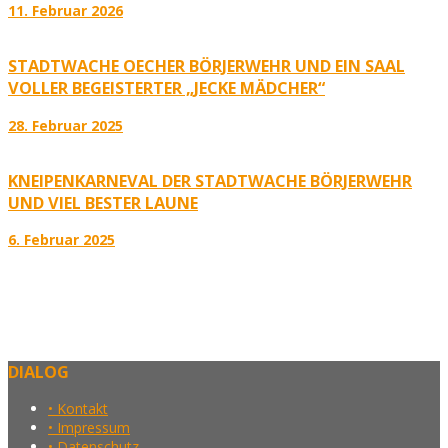
11. Februar 2026
STADTWACHE OECHER BÖRJERWEHR UND EIN SAAL
VOLLER BEGEISTERTER „JECKE MÄDCHER“
28. Februar 2025
KNEIPENKARNEVAL DER STADTWACHE BÖRJERWEHR
UND VIEL BESTER LAUNE
6. Februar 2025
DIALOG
• Kontakt
• Impressum
• Datenschutz