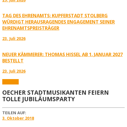
TAG DES EHRENAMTS: KUPFERSTADT STOLBERG
WÜRDIGT HERAUSRAGENDES ENGAGEMENT SEINER
EHRENAMTSPREISTRÄGER
23. Juli 2026
NEUER KÄMMERER: THOMAS HISSEL AB 1. JANUAR 2027
BESTELLT
23. Juli 2026
Aktuelles
OECHER STADTMUSIKANTEN FEIERN
TOLLE JUBILÄUMSPARTY
TEILEN AUF:
3. Oktober 2018