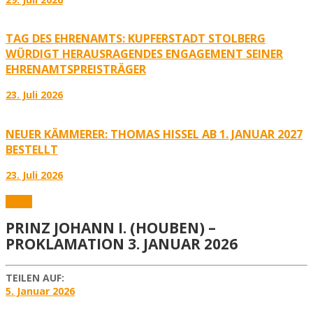
TAG DES EHRENAMTS: KUPFERSTADT STOLBERG
WÜRDIGT HERAUSRAGENDES ENGAGEMENT SEINER
EHRENAMTSPREISTRÄGER
23. Juli 2026
NEUER KÄMMERER: THOMAS HISSEL AB 1. JANUAR 2027
BESTELLT
23. Juli 2026
Fotos
PRINZ JOHANN I. (HOUBEN) –
PROKLAMATION 3. JANUAR 2026
TEILEN AUF:
5. Januar 2026