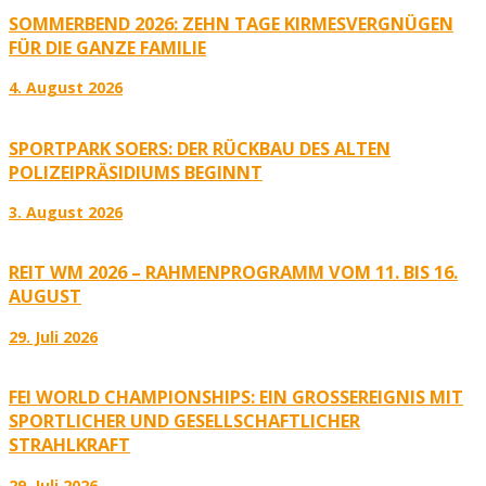
SOMMERBEND 2026: ZEHN TAGE KIRMESVERGNÜGEN
FÜR DIE GANZE FAMILIE
4. August 2026
SPORTPARK SOERS: DER RÜCKBAU DES ALTEN
POLIZEIPRÄSIDIUMS BEGINNT
3. August 2026
REIT WM 2026 – RAHMENPROGRAMM VOM 11. BIS 16.
AUGUST
29. Juli 2026
FEI WORLD CHAMPIONSHIPS: EIN GROSSEREIGNIS MIT S
PORTLICHER UND GESELLSCHAFTLICHER S
TRAHLKRAFT
29. Juli 2026