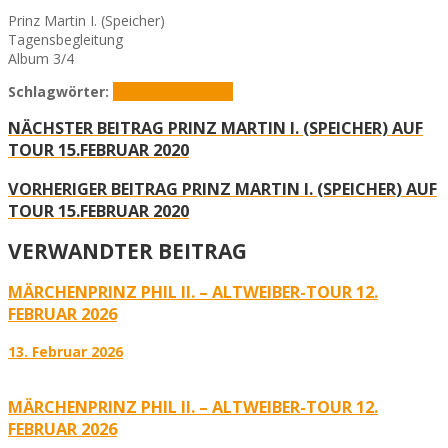
Prinz Martin I. (Speicher)
Tagensbegleitung
Album 3/4
Schlagwörter:
Prinz Martin I.
Tour
NÄCHSTER BEITRAG
PRINZ MARTIN I. (SPEICHER) AUF
TOUR 15.FEBRUAR 2020
VORHERIGER BEITRAG
PRINZ MARTIN I. (SPEICHER) AUF
TOUR 15.FEBRUAR 2020
VERWANDTER BEITRAG
MÄRCHENPRINZ PHIL II. – ALTWEIBER-TOUR 12.
FEBRUAR 2026
13. Februar 2026
MÄRCHENPRINZ PHIL II. – ALTWEIBER-TOUR 12.
FEBRUAR 2026