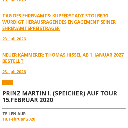
TAG DES EHRENAMTS: KUPFERSTADT STOLBERG
WÜRDIGT HERAUSRAGENDES ENGAGEMENT SEINER
EHRENAMTSPREISTRÄGER
23. Juli 2026
NEUER KÄMMERER: THOMAS HISSEL AB 1. JANUAR 2027
BESTELLT
23. Juli 2026
Fotos
PRINZ MARTIN I. (SPEICHER) AUF TOUR
15.FEBRUAR 2020
TEILEN AUF:
18. Februar 2020