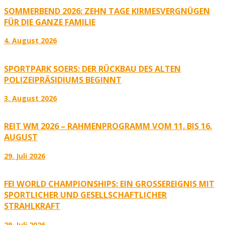
SOMMERBEND 2026: ZEHN TAGE KIRMESVERGNÜGEN
FÜR DIE GANZE FAMILIE
4. August 2026
SPORTPARK SOERS: DER RÜCKBAU DES ALTEN
POLIZEIPRÄSIDIUMS BEGINNT
3. August 2026
REIT WM 2026 – RAHMENPROGRAMM VOM 11. BIS 16.
AUGUST
29. Juli 2026
FEI WORLD CHAMPIONSHIPS: EIN GROSSEREIGNIS MIT S
PORTLICHER UND GESELLSCHAFTLICHER S
TRAHLKRAFT
29. Juli 2026