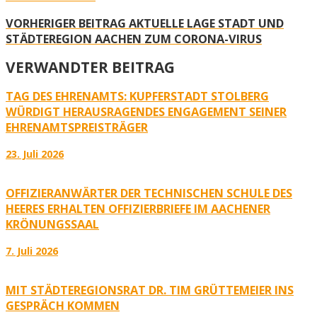
VORHERIGER BEITRAG
AKTUELLE LAGE STADT UND
STÄDTEREGION AACHEN ZUM CORONA-VIRUS
VERWANDTER BEITRAG
TAG DES EHRENAMTS: KUPFERSTADT STOLBERG
WÜRDIGT HERAUSRAGENDES ENGAGEMENT SEINER
EHRENAMTSPREISTRÄGER
23. Juli 2026
OFFIZIERANWÄRTER DER TECHNISCHEN SCHULE DES
HEERES ERHALTEN OFFIZIERBRIEFE IM AACHENER
KRÖNUNGSSAAL
7. Juli 2026
MIT STÄDTEREGIONSRAT DR. TIM GRÜTTEMEIER INS
GESPRÄCH KOMMEN