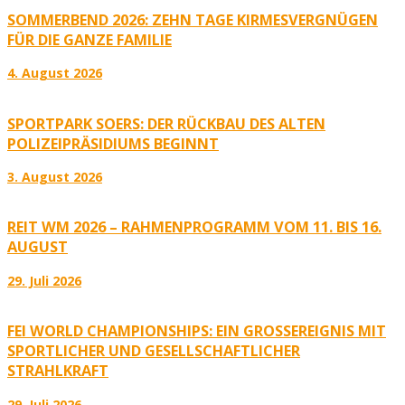
SOMMERBEND 2026: ZEHN TAGE KIRMESVERGNÜGEN
FÜR DIE GANZE FAMILIE
4. August 2026
SPORTPARK SOERS: DER RÜCKBAU DES ALTEN
POLIZEIPRÄSIDIUMS BEGINNT
3. August 2026
REIT WM 2026 – RAHMENPROGRAMM VOM 11. BIS 16.
AUGUST
29. Juli 2026
FEI WORLD CHAMPIONSHIPS: EIN GROSSEREIGNIS MIT S
PORTLICHER UND GESELLSCHAFTLICHER S
TRAHLKRAFT
29. Juli 2026