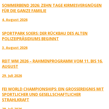
SOMMERBEND 2026: ZEHN TAGE KIRMESVERGNÜGEN
FÜR DIE GANZE FAMILIE
4. August 2026
SPORTPARK SOERS: DER RÜCKBAU DES ALTEN
POLIZEIPRÄSIDIUMS BEGINNT
3. August 2026
REIT WM 2026 – RAHMENPROGRAMM VOM 11. BIS 16.
AUGUST
29. Juli 2026
FEI WORLD CHAMPIONSHIPS: EIN GROSSEREIGNIS MIT S
PORTLICHER UND GESELLSCHAFTLICHER S
TRAHLKRAFT
29. Juli 2026