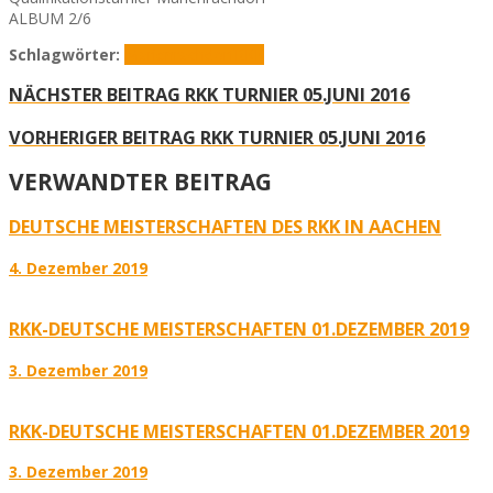
ALBUM 2/6
Schlagwörter:
Marienrachdorf
RKK
NÄCHSTER BEITRAG
RKK TURNIER 05.JUNI 2016
VORHERIGER BEITRAG
RKK TURNIER 05.JUNI 2016
VERWANDTER BEITRAG
DEUTSCHE MEISTERSCHAFTEN DES RKK IN AACHEN
4. Dezember 2019
RKK-DEUTSCHE MEISTERSCHAFTEN 01.DEZEMBER 2019
3. Dezember 2019
RKK-DEUTSCHE MEISTERSCHAFTEN 01.DEZEMBER 2019
3. Dezember 2019