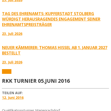
TAG DES EHRENAMTS: KUPFERSTADT STOLBERG
WÜRDIGT HERAUSRAGENDES ENGAGEMENT SEINER
EHRENAMTSPREISTRÄGER
23. Juli 2026
NEUER KÄMMERER: THOMAS HISSEL AB 1. JANUAR 2027
BESTELLT
23. Juli 2026
Fotos
RKK TURNIER 05.JUNI 2016
TEILEN AUF:
12. Juni 2016
Qualifikationsturnier Marienrachdorf