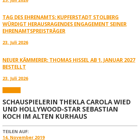
TAG DES EHRENAMTS: KUPFERSTADT STOLBERG
WÜRDIGT HERAUSRAGENDES ENGAGEMENT SEINER
EHRENAMTSPREISTRÄGER
23. Juli 2026
NEUER KÄMMERER: THOMAS HISSEL AB 1. JANUAR 2027
BESTELLT
23. Juli 2026
Aktuelles
SCHAUSPIELERIN THEKLA CAROLA WIED
UND HOLLYWOOD-STAR SEBASTIAN
KOCH IM ALTEN KURHAUS
TEILEN AUF:
14. November 2019