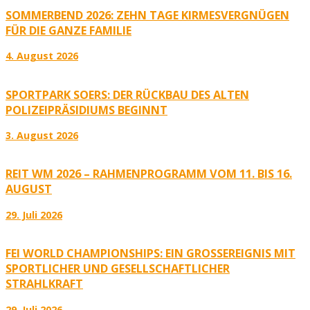
SOMMERBEND 2026: ZEHN TAGE KIRMESVERGNÜGEN
FÜR DIE GANZE FAMILIE
4. August 2026
SPORTPARK SOERS: DER RÜCKBAU DES ALTEN
POLIZEIPRÄSIDIUMS BEGINNT
3. August 2026
REIT WM 2026 – RAHMENPROGRAMM VOM 11. BIS 16.
AUGUST
29. Juli 2026
FEI WORLD CHAMPIONSHIPS: EIN GROSSEREIGNIS MIT S
PORTLICHER UND GESELLSCHAFTLICHER S
TRAHLKRAFT
29. Juli 2026