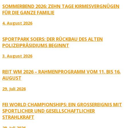
SOMMERBEND 2026: ZEHN TAGE KIRMESVERGNÜGEN
FÜR DIE GANZE FAMILIE
4. August 2026
SPORTPARK SOERS: DER RÜCKBAU DES ALTEN
POLIZEIPRÄSIDIUMS BEGINNT
3. August 2026
REIT WM 2026 – RAHMENPROGRAMM VOM 11. BIS 16.
AUGUST
29. Juli 2026
FEI WORLD CHAMPIONSHIPS: EIN GROSSEREIGNIS MIT S
PORTLICHER UND GESELLSCHAFTLICHER S
TRAHLKRAFT
29. Juli 2026