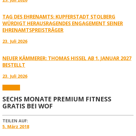
TAG DES EHRENAMTS: KUPFERSTADT STOLBERG
WÜRDIGT HERAUSRAGENDES ENGAGEMENT SEINER
EHRENAMTSPREISTRÄGER
23. Juli 2026
NEUER KÄMMERER: THOMAS HISSEL AB 1. JANUAR 2027
BESTELLT
23. Juli 2026
Aktuelles
SECHS MONATE PREMIUM FITNESS
GRATIS BEI WOF
TEILEN AUF:
5. März 2018