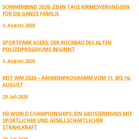
SOMMERBEND 2026: ZEHN TAGE KIRMESVERGNÜGEN
FÜR DIE GANZE FAMILIE
4. August 2026
SPORTPARK SOERS: DER RÜCKBAU DES ALTEN
POLIZEIPRÄSIDIUMS BEGINNT
3. August 2026
REIT WM 2026 – RAHMENPROGRAMM VOM 11. BIS 16.
AUGUST
29. Juli 2026
FEI WORLD CHAMPIONSHIPS: EIN GROSSEREIGNIS MIT S
PORTLICHER UND GESELLSCHAFTLICHER S
TRAHLKRAFT
29. Juli 2026