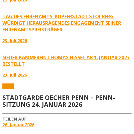
TAG DES EHRENAMTS: KUPFERSTADT STOLBERG
WÜRDIGT HERAUSRAGENDES ENGAGEMENT SEINER
EHRENAMTSPREISTRÄGER
23. Juli 2026
NEUER KÄMMERER: THOMAS HISSEL AB 1. JANUAR 2027
BESTELLT
23. Juli 2026
Fotos
STADTGARDE OECHER PENN – PENN-
SITZUNG 24. JANUAR 2026
TEILEN AUF:
26. Januar 2026