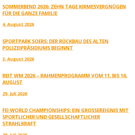
SOMMERBEND 2026: ZEHN TAGE KIRMESVERGNÜGEN
FÜR DIE GANZE FAMILIE
4. August 2026
SPORTPARK SOERS: DER RÜCKBAU DES ALTEN
POLIZEIPRÄSIDIUMS BEGINNT
3. August 2026
REIT WM 2026 – RAHMENPROGRAMM VOM 11. BIS 16.
AUGUST
29. Juli 2026
FEI WORLD CHAMPIONSHIPS: EIN GROSSEREIGNIS MIT S
PORTLICHER UND GESELLSCHAFTLICHER S
TRAHLKRAFT
29. Juli 2026