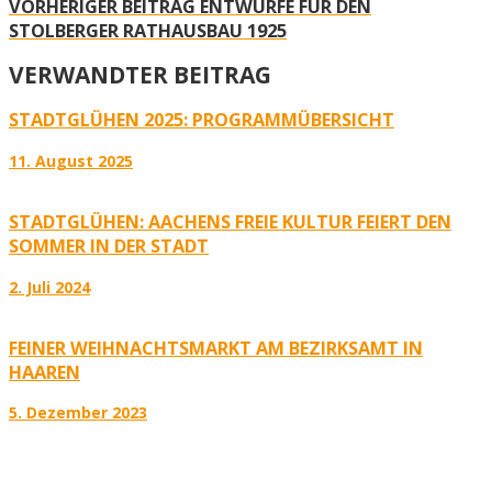
VORHERIGER BEITRAG
ENTWÜRFE FÜR DEN
STOLBERGER RATHAUSBAU 1925
VERWANDTER BEITRAG
STADTGLÜHEN 2025: PROGRAMMÜBERSICHT
11. August 2025
STADTGLÜHEN: AACHENS FREIE KULTUR FEIERT DEN
SOMMER IN DER STADT
2. Juli 2024
FEINER WEIHNACHTSMARKT AM BEZIRKSAMT IN
HAAREN
5. Dezember 2023