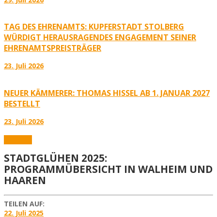
TAG DES EHRENAMTS: KUPFERSTADT STOLBERG
WÜRDIGT HERAUSRAGENDES ENGAGEMENT SEINER
EHRENAMTSPREISTRÄGER
23. Juli 2026
NEUER KÄMMERER: THOMAS HISSEL AB 1. JANUAR 2027
BESTELLT
23. Juli 2026
Aktuelles
STADTGLÜHEN 2025:
PROGRAMMÜBERSICHT IN WALHEIM UND
HAAREN
TEILEN AUF:
22. Juli 2025