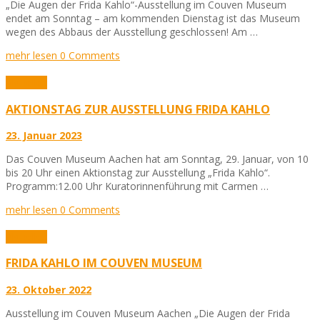
„Die Augen der Frida Kahlo“-Ausstellung im Couven Museum
endet am Sonntag – am kommenden Dienstag ist das Museum
wegen des Abbaus der Ausstellung geschlossen! Am …
mehr lesen
0 Comments
Aktuelles
AKTIONSTAG ZUR AUSSTELLUNG FRIDA KAHLO
23. Januar 2023
Das Couven Museum Aachen hat am Sonntag, 29. Januar, von 10
bis 20 Uhr einen Aktionstag zur Ausstellung „Frida Kahlo“.
Programm:12.00 Uhr Kuratorinnenführung mit Carmen …
mehr lesen
0 Comments
Aktuelles
FRIDA KAHLO IM COUVEN MUSEUM
23. Oktober 2022
Ausstellung im Couven Museum Aachen „Die Augen der Frida