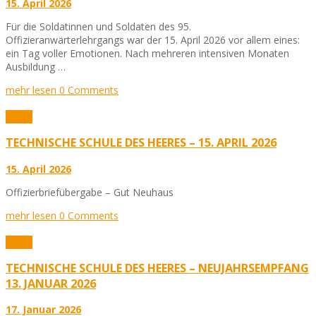
15. April 2026
Für die Soldatinnen und Soldaten des 95.
Offizieranwärterlehrgangs war der 15. April 2026 vor allem eines:
ein Tag voller Emotionen. Nach mehreren intensiven Monaten
Ausbildung …
mehr lesen
0 Comments
Fotos
TECHNISCHE SCHULE DES HEERES – 15. APRIL 2026
15. April 2026
Offizierbriefübergabe – Gut Neuhaus
mehr lesen
0 Comments
Fotos
TECHNISCHE SCHULE DES HEERES – NEUJAHRSEMPFANG
13. JANUAR 2026
17. Januar 2026