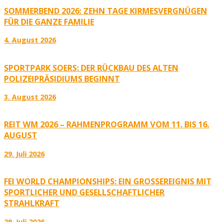
SOMMERBEND 2026: ZEHN TAGE KIRMESVERGNÜGEN
FÜR DIE GANZE FAMILIE
4. August 2026
SPORTPARK SOERS: DER RÜCKBAU DES ALTEN
POLIZEIPRÄSIDIUMS BEGINNT
3. August 2026
REIT WM 2026 – RAHMENPROGRAMM VOM 11. BIS 16.
AUGUST
29. Juli 2026
FEI WORLD CHAMPIONSHIPS: EIN GROSSEREIGNIS MIT S
PORTLICHER UND GESELLSCHAFTLICHER S
TRAHLKRAFT
29. Juli 2026