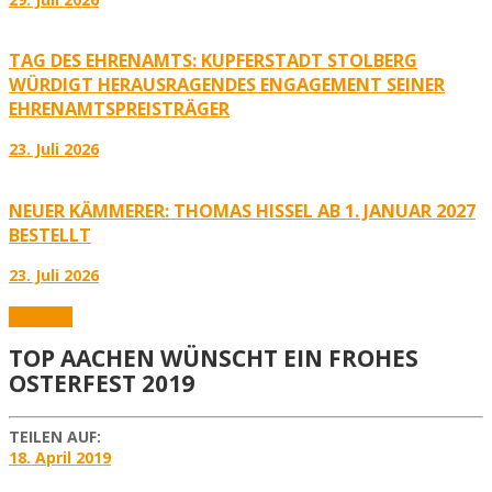
TAG DES EHRENAMTS: KUPFERSTADT STOLBERG
WÜRDIGT HERAUSRAGENDES ENGAGEMENT SEINER
EHRENAMTSPREISTRÄGER
23. Juli 2026
NEUER KÄMMERER: THOMAS HISSEL AB 1. JANUAR 2027
BESTELLT
23. Juli 2026
Aktuelles
TOP AACHEN WÜNSCHT EIN FROHES
OSTERFEST 2019
TEILEN AUF:
18. April 2019