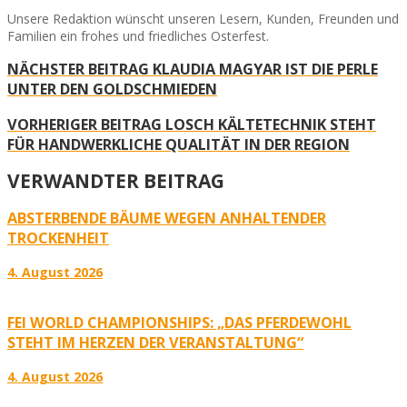
Unsere Redaktion wünscht unseren Lesern, Kunden, Freunden und
Familien ein frohes und friedliches Osterfest.
NÄCHSTER BEITRAG
KLAUDIA MAGYAR IST DIE PERLE
UNTER DEN GOLDSCHMIEDEN
VORHERIGER BEITRAG
LOSCH KÄLTETECHNIK STEHT
FÜR HANDWERKLICHE QUALITÄT IN DER REGION
VERWANDTER BEITRAG
ABSTERBENDE BÄUME WEGEN ANHALTENDER
TROCKENHEIT
4. August 2026
FEI WORLD CHAMPIONSHIPS: „DAS PFERDEWOHL
STEHT IM HERZEN DER VERANSTALTUNG“
4. August 2026