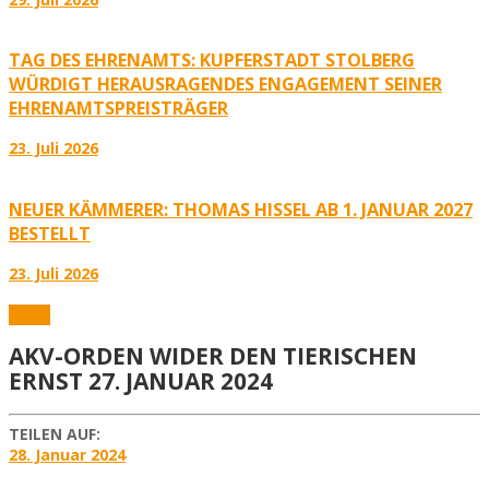
TAG DES EHRENAMTS: KUPFERSTADT STOLBERG
WÜRDIGT HERAUSRAGENDES ENGAGEMENT SEINER
EHRENAMTSPREISTRÄGER
23. Juli 2026
NEUER KÄMMERER: THOMAS HISSEL AB 1. JANUAR 2027
BESTELLT
23. Juli 2026
Fotos
AKV-ORDEN WIDER DEN TIERISCHEN
ERNST 27. JANUAR 2024
TEILEN AUF:
28. Januar 2024