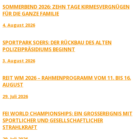
SOMMERBEND 2026: ZEHN TAGE KIRMESVERGNÜGEN
FÜR DIE GANZE FAMILIE
4. August 2026
SPORTPARK SOERS: DER RÜCKBAU DES ALTEN
POLIZEIPRÄSIDIUMS BEGINNT
3. August 2026
REIT WM 2026 – RAHMENPROGRAMM VOM 11. BIS 16.
AUGUST
29. Juli 2026
FEI WORLD CHAMPIONSHIPS: EIN GROSSEREIGNIS MIT S
PORTLICHER UND GESELLSCHAFTLICHER S
TRAHLKRAFT
29. Juli 2026