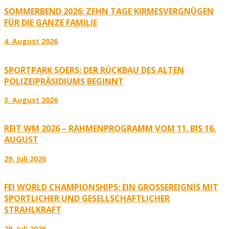
SOMMERBEND 2026: ZEHN TAGE KIRMESVERGNÜGEN
FÜR DIE GANZE FAMILIE
4. August 2026
SPORTPARK SOERS: DER RÜCKBAU DES ALTEN
POLIZEIPRÄSIDIUMS BEGINNT
3. August 2026
REIT WM 2026 – RAHMENPROGRAMM VOM 11. BIS 16.
AUGUST
29. Juli 2026
FEI WORLD CHAMPIONSHIPS: EIN GROSSEREIGNIS MIT S
PORTLICHER UND GESELLSCHAFTLICHER S
TRAHLKRAFT
29. Juli 2026