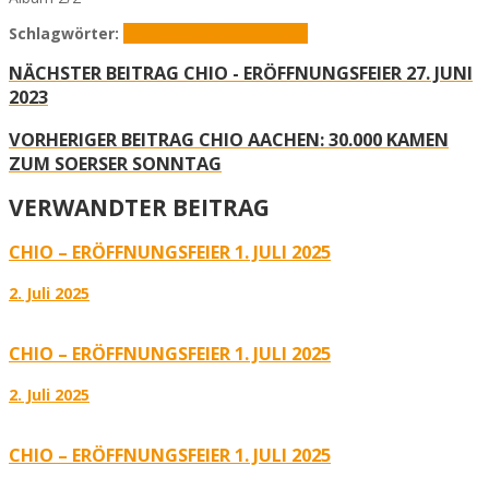
Schlagwörter:
CHIO 2023
Eröffnungsfeier
NÄCHSTER BEITRAG
CHIO - ERÖFFNUNGSFEIER 27. JUNI
2023
VORHERIGER BEITRAG
CHIO AACHEN: 30.000 KAMEN
ZUM SOERSER SONNTAG
VERWANDTER BEITRAG
CHIO – ERÖFFNUNGSFEIER 1. JULI 2025
2. Juli 2025
CHIO – ERÖFFNUNGSFEIER 1. JULI 2025
2. Juli 2025
CHIO – ERÖFFNUNGSFEIER 1. JULI 2025