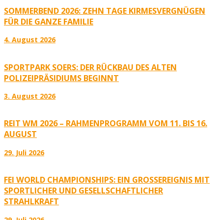
SOMMERBEND 2026: ZEHN TAGE KIRMESVERGNÜGEN
FÜR DIE GANZE FAMILIE
4. August 2026
SPORTPARK SOERS: DER RÜCKBAU DES ALTEN
POLIZEIPRÄSIDIUMS BEGINNT
3. August 2026
REIT WM 2026 – RAHMENPROGRAMM VOM 11. BIS 16.
AUGUST
29. Juli 2026
FEI WORLD CHAMPIONSHIPS: EIN GROSSEREIGNIS MIT S
PORTLICHER UND GESELLSCHAFTLICHER S
TRAHLKRAFT
29. Juli 2026