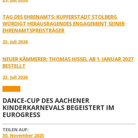
TAG DES EHRENAMTS: KUPFERSTADT STOLBERG
WÜRDIGT HERAUSRAGENDES ENGAGEMENT SEINER
EHRENAMTSPREISTRÄGER
23. Juli 2026
NEUER KÄMMERER: THOMAS HISSEL AB 1. JANUAR 2027
BESTELLT
23. Juli 2026
Aktuelles
DANCE-CUP DES AACHENER
KINDERKARNEVALS BEGEISTERT IM
EUROGRESS
TEILEN AUF:
30. November 2025