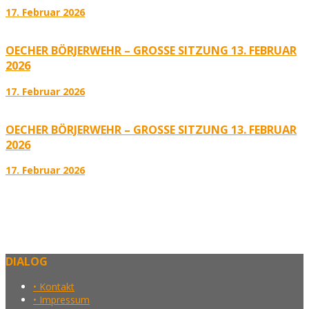
17. Februar 2026
OECHER BÖRJERWEHR – GROSSE SITZUNG 13. FEBRUAR 2
026
17. Februar 2026
OECHER BÖRJERWEHR – GROSSE SITZUNG 13. FEBRUAR 2
026
17. Februar 2026
DIALOG
• Kontakt
• Impressum