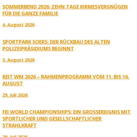
SOMMERBEND 2026: ZEHN TAGE KIRMESVERGNÜGEN
FÜR DIE GANZE FAMILIE
4. August 2026
SPORTPARK SOERS: DER RÜCKBAU DES ALTEN
POLIZEIPRÄSIDIUMS BEGINNT
3. August 2026
REIT WM 2026 – RAHMENPROGRAMM VOM 11. BIS 16.
AUGUST
29. Juli 2026
FEI WORLD CHAMPIONSHIPS: EIN GROSSEREIGNIS MIT S
PORTLICHER UND GESELLSCHAFTLICHER S
TRAHLKRAFT
29. Juli 2026