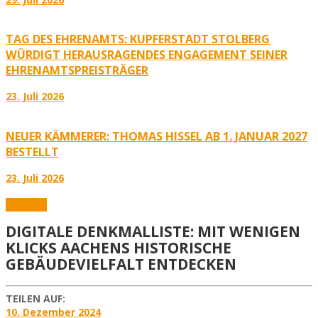
TAG DES EHRENAMTS: KUPFERSTADT STOLBERG
WÜRDIGT HERAUSRAGENDES ENGAGEMENT SEINER
EHRENAMTSPREISTRÄGER
23. Juli 2026
NEUER KÄMMERER: THOMAS HISSEL AB 1. JANUAR 2027
BESTELLT
23. Juli 2026
Aktuelles
DIGITALE DENKMALLISTE: MIT WENIGEN
KLICKS AACHENS HISTORISCHE
GEBÄUDEVIELFALT ENTDECKEN
TEILEN AUF:
10. Dezember 2024