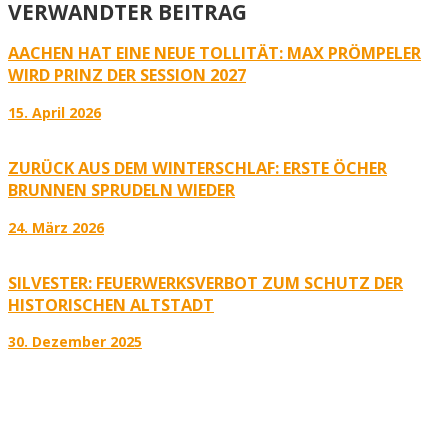
VERWANDTER BEITRAG
AACHEN HAT EINE NEUE TOLLITÄT: MAX PRÖMPELER
WIRD PRINZ DER SESSION 2027
15. April 2026
ZURÜCK AUS DEM WINTERSCHLAF: ERSTE ÖCHER
BRUNNEN SPRUDELN WIEDER
24. März 2026
SILVESTER: FEUERWERKSVERBOT ZUM SCHUTZ DER
HISTORISCHEN ALTSTADT
30. Dezember 2025