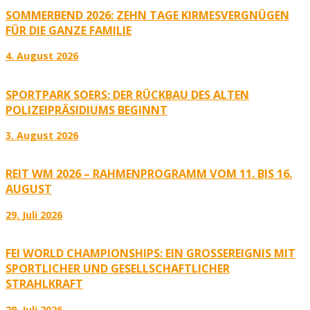
SOMMERBEND 2026: ZEHN TAGE KIRMESVERGNÜGEN
FÜR DIE GANZE FAMILIE
4. August 2026
SPORTPARK SOERS: DER RÜCKBAU DES ALTEN
POLIZEIPRÄSIDIUMS BEGINNT
3. August 2026
REIT WM 2026 – RAHMENPROGRAMM VOM 11. BIS 16.
AUGUST
29. Juli 2026
FEI WORLD CHAMPIONSHIPS: EIN GROSSEREIGNIS MIT S
PORTLICHER UND GESELLSCHAFTLICHER S
TRAHLKRAFT
29. Juli 2026