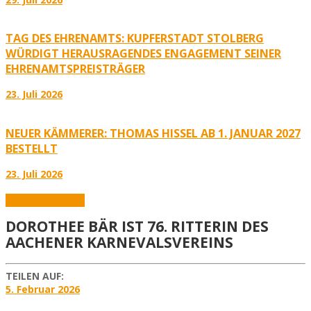
TAG DES EHRENAMTS: KUPFERSTADT STOLBERG
WÜRDIGT HERAUSRAGENDES ENGAGEMENT SEINER
EHRENAMTSPREISTRÄGER
23. Juli 2026
NEUER KÄMMERER: THOMAS HISSEL AB 1. JANUAR 2027
BESTELLT
23. Juli 2026
Aktuelles
Karneval
DOROTHEE BÄR IST 76. RITTERIN DES
AACHENER KARNEVALSVEREINS
TEILEN AUF:
5. Februar 2026