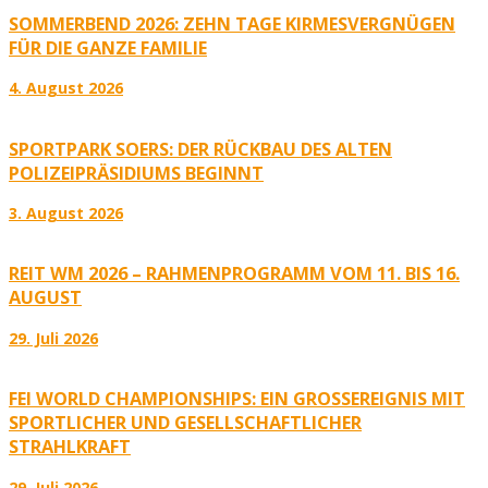
SOMMERBEND 2026: ZEHN TAGE KIRMESVERGNÜGEN
FÜR DIE GANZE FAMILIE
4. August 2026
SPORTPARK SOERS: DER RÜCKBAU DES ALTEN
POLIZEIPRÄSIDIUMS BEGINNT
3. August 2026
REIT WM 2026 – RAHMENPROGRAMM VOM 11. BIS 16.
AUGUST
29. Juli 2026
FEI WORLD CHAMPIONSHIPS: EIN GROSSEREIGNIS MIT S
PORTLICHER UND GESELLSCHAFTLICHER S
TRAHLKRAFT
29. Juli 2026