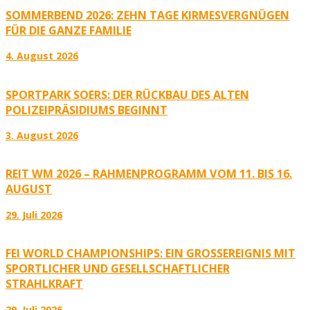
SOMMERBEND 2026: ZEHN TAGE KIRMESVERGNÜGEN
FÜR DIE GANZE FAMILIE
4. August 2026
SPORTPARK SOERS: DER RÜCKBAU DES ALTEN
POLIZEIPRÄSIDIUMS BEGINNT
3. August 2026
REIT WM 2026 – RAHMENPROGRAMM VOM 11. BIS 16.
AUGUST
29. Juli 2026
FEI WORLD CHAMPIONSHIPS: EIN GROSSEREIGNIS MIT S
PORTLICHER UND GESELLSCHAFTLICHER S
TRAHLKRAFT
29. Juli 2026