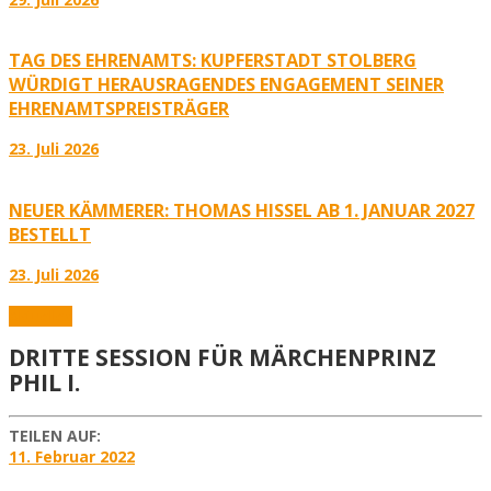
TAG DES EHRENAMTS: KUPFERSTADT STOLBERG
WÜRDIGT HERAUSRAGENDES ENGAGEMENT SEINER
EHRENAMTSPREISTRÄGER
23. Juli 2026
NEUER KÄMMERER: THOMAS HISSEL AB 1. JANUAR 2027
BESTELLT
23. Juli 2026
Aktuelles
DRITTE SESSION FÜR MÄRCHENPRINZ
PHIL I.
TEILEN AUF:
11. Februar 2022