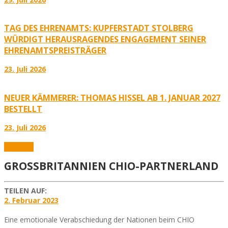
TAG DES EHRENAMTS: KUPFERSTADT STOLBERG
WÜRDIGT HERAUSRAGENDES ENGAGEMENT SEINER
EHRENAMTSPREISTRÄGER
23. Juli 2026
NEUER KÄMMERER: THOMAS HISSEL AB 1. JANUAR 2027
BESTELLT
23. Juli 2026
Aktuelles
GROSSBRITANNIEN CHIO-PARTNERLAND
TEILEN AUF:
2. Februar 2023
Eine emotionale Verabschiedung der Nationen beim CHIO