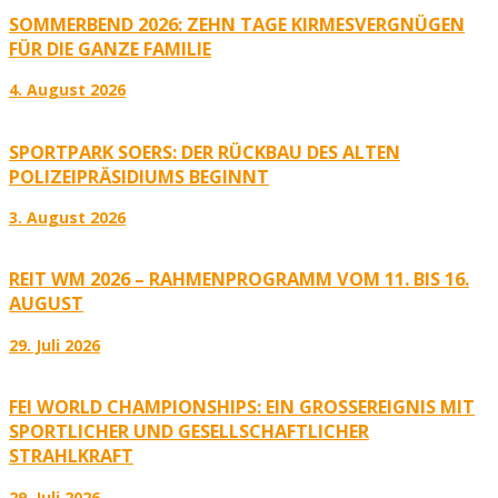
SOMMERBEND 2026: ZEHN TAGE KIRMESVERGNÜGEN
FÜR DIE GANZE FAMILIE
4. August 2026
SPORTPARK SOERS: DER RÜCKBAU DES ALTEN
POLIZEIPRÄSIDIUMS BEGINNT
3. August 2026
REIT WM 2026 – RAHMENPROGRAMM VOM 11. BIS 16.
AUGUST
29. Juli 2026
FEI WORLD CHAMPIONSHIPS: EIN GROSSEREIGNIS MIT S
PORTLICHER UND GESELLSCHAFTLICHER S
TRAHLKRAFT
29. Juli 2026