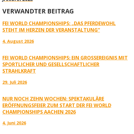
VERWANDTER BEITRAG
FEI WORLD CHAMPIONSHIPS: „DAS PFERDEWOHL
STEHT IM HERZEN DER VERANSTALTUNG“
4. August 2026
FEI WORLD CHAMPIONSHIPS: EIN GROSSEREIGNIS MIT S
PORTLICHER UND GESELLSCHAFTLICHER S
TRAHLKRAFT
29. Juli 2026
NUR NOCH ZEHN WOCHEN: SPEKTAKULÄRE
ERÖFFNUNGSFEIER ZUM START DER FEI WORLD
CHAMPIONSHIPS AACHEN 2026
4. Juni 2026