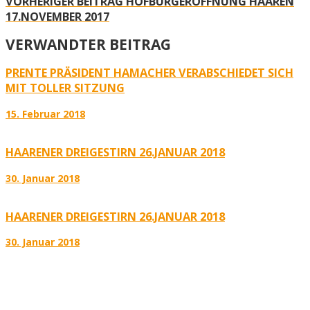
VORHERIGER BEITRAG
HOFBURGERÖFFNUNG HAAREN
17.NOVEMBER 2017
VERWANDTER BEITRAG
PRENTE PRÄSIDENT HAMACHER VERABSCHIEDET SICH
MIT TOLLER SITZUNG
15. Februar 2018
HAARENER DREIGESTIRN 26.JANUAR 2018
30. Januar 2018
HAARENER DREIGESTIRN 26.JANUAR 2018
30. Januar 2018