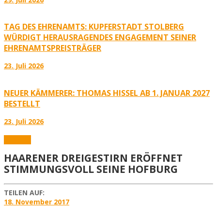
TAG DES EHRENAMTS: KUPFERSTADT STOLBERG
WÜRDIGT HERAUSRAGENDES ENGAGEMENT SEINER
EHRENAMTSPREISTRÄGER
23. Juli 2026
NEUER KÄMMERER: THOMAS HISSEL AB 1. JANUAR 2027
BESTELLT
23. Juli 2026
Karneval
HAARENER DREIGESTIRN ERÖFFNET
STIMMUNGSVOLL SEINE HOFBURG
TEILEN AUF:
18. November 2017