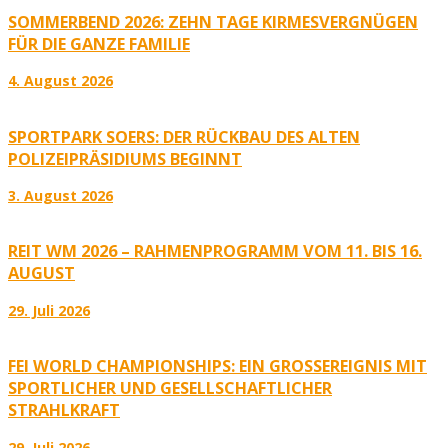
SOMMERBEND 2026: ZEHN TAGE KIRMESVERGNÜGEN
FÜR DIE GANZE FAMILIE
4. August 2026
SPORTPARK SOERS: DER RÜCKBAU DES ALTEN
POLIZEIPRÄSIDIUMS BEGINNT
3. August 2026
REIT WM 2026 – RAHMENPROGRAMM VOM 11. BIS 16.
AUGUST
29. Juli 2026
FEI WORLD CHAMPIONSHIPS: EIN GROSSEREIGNIS MIT S
PORTLICHER UND GESELLSCHAFTLICHER S
TRAHLKRAFT
29. Juli 2026