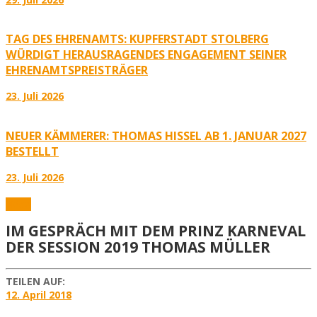
TAG DES EHRENAMTS: KUPFERSTADT STOLBERG
WÜRDIGT HERAUSRAGENDES ENGAGEMENT SEINER
EHRENAMTSPREISTRÄGER
23. Juli 2026
NEUER KÄMMERER: THOMAS HISSEL AB 1. JANUAR 2027
BESTELLT
23. Juli 2026
Video
IM GESPRÄCH MIT DEM PRINZ KARNEVAL
DER SESSION 2019 THOMAS MÜLLER
TEILEN AUF:
12. April 2018