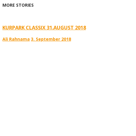
MORE STORIES
KURPARK CLASSIX 31.AUGUST 2018
Ali Rahnama
3. September 2018