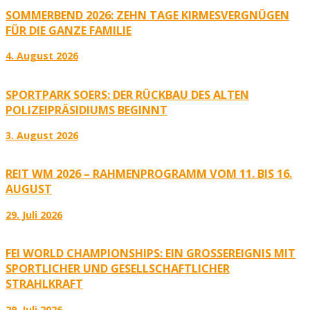
SOMMERBEND 2026: ZEHN TAGE KIRMESVERGNÜGEN
FÜR DIE GANZE FAMILIE
4. August 2026
SPORTPARK SOERS: DER RÜCKBAU DES ALTEN
POLIZEIPRÄSIDIUMS BEGINNT
3. August 2026
REIT WM 2026 – RAHMENPROGRAMM VOM 11. BIS 16.
AUGUST
29. Juli 2026
FEI WORLD CHAMPIONSHIPS: EIN GROSSEREIGNIS MIT S
PORTLICHER UND GESELLSCHAFTLICHER S
TRAHLKRAFT
29. Juli 2026