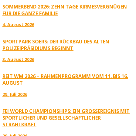
SOMMERBEND 2026: ZEHN TAGE KIRMESVERGNÜGEN
FÜR DIE GANZE FAMILIE
4. August 2026
SPORTPARK SOERS: DER RÜCKBAU DES ALTEN
POLIZEIPRÄSIDIUMS BEGINNT
3. August 2026
REIT WM 2026 – RAHMENPROGRAMM VOM 11. BIS 16.
AUGUST
29. Juli 2026
FEI WORLD CHAMPIONSHIPS: EIN GROSSEREIGNIS MIT S
PORTLICHER UND GESELLSCHAFTLICHER S
TRAHLKRAFT
29. Juli 2026