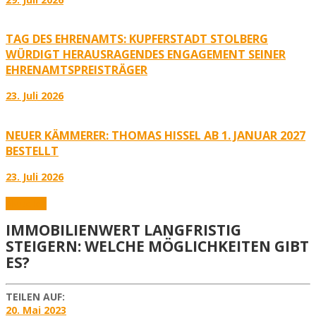
TAG DES EHRENAMTS: KUPFERSTADT STOLBERG
WÜRDIGT HERAUSRAGENDES ENGAGEMENT SEINER
EHRENAMTSPREISTRÄGER
23. Juli 2026
NEUER KÄMMERER: THOMAS HISSEL AB 1. JANUAR 2027
BESTELLT
23. Juli 2026
Aktuelles
IMMOBILIENWERT LANGFRISTIG
STEIGERN: WELCHE MÖGLICHKEITEN GIBT
ES?
TEILEN AUF:
20. Mai 2023