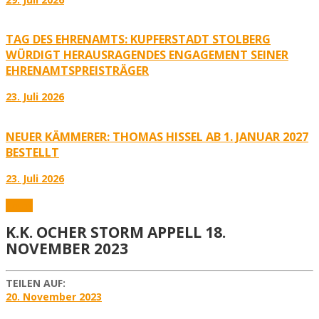
TAG DES EHRENAMTS: KUPFERSTADT STOLBERG
WÜRDIGT HERAUSRAGENDES ENGAGEMENT SEINER
EHRENAMTSPREISTRÄGER
23. Juli 2026
NEUER KÄMMERER: THOMAS HISSEL AB 1. JANUAR 2027
BESTELLT
23. Juli 2026
Fotos
K.K. OCHER STORM APPELL 18.
NOVEMBER 2023
TEILEN AUF:
20. November 2023