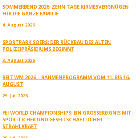
SOMMERBEND 2026: ZEHN TAGE KIRMESVERGNÜGEN
FÜR DIE GANZE FAMILIE
4. August 2026
SPORTPARK SOERS: DER RÜCKBAU DES ALTEN
POLIZEIPRÄSIDIUMS BEGINNT
3. August 2026
REIT WM 2026 – RAHMENPROGRAMM VOM 11. BIS 16.
AUGUST
29. Juli 2026
FEI WORLD CHAMPIONSHIPS: EIN GROSSEREIGNIS MIT S
PORTLICHER UND GESELLSCHAFTLICHER S
TRAHLKRAFT
29. Juli 2026